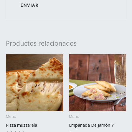
Productos relacionados
Menú
Menú
Pizza muzzarela
Empanada De Jamón Y