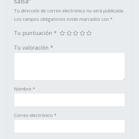
salsa”
Tu dirección de correo electrónico no será publicada.
Los campos obligatorios están marcados con
*
Tu puntuación
*
Tu valoración
*
Nombre
*
Correo electrónico
*