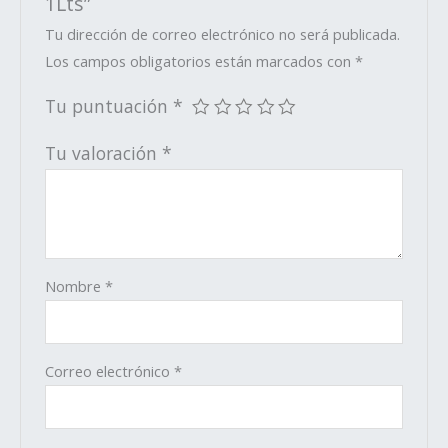
1Lts”
Tu dirección de correo electrónico no será publicada.
Los campos obligatorios están marcados con
*
Tu puntuación
*
Tu valoración
*
Nombre
*
Correo electrónico
*